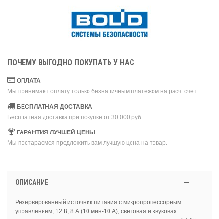
ПОЧЕМУ ВЫГОДНО ПОКУПАТЬ У НАС
ОПЛАТА
Мы принимает оплату только безналичным платежом на расч. счет.
БЕСПЛАТНАЯ ДОСТАВКА
Бесплатная доставка при покупке от 30 000 руб.
ГАРАНТИЯ ЛУЧШЕЙ ЦЕНЫ
Мы постараемся предложить вам лучшую цена на товар.
ОПИСАНИЕ
Резервированный источник питания с микропроцессорным
управлением, 12 В, 8 А (10 мин-10 А), световая и звуковая