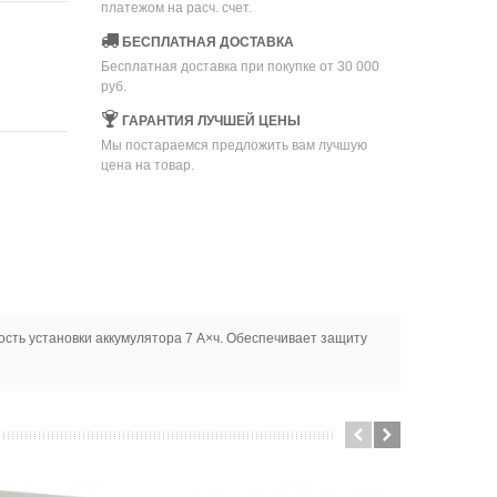
платежом на расч. счет.
БЕСПЛАТНАЯ ДОСТАВКА
Бесплатная доставка при покупке от 30 000
руб.
ГАРАНТИЯ ЛУЧШЕЙ ЦЕНЫ
Мы постараемся предложить вам лучшую
цена на товар.
ость установки аккумулятора 7 А×ч. Обеспечивает защиту