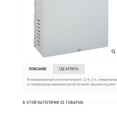
ОПИСАНИЕ
ГДЕ КУПИТЬ
Резервированный источник питания, 12 В, 2 А, с микропро
от переразряда аккумуляторной батареи. Крышка под винт
В ЭТОЙ КАТЕГОРИИ 25 ТОВАРОВ: