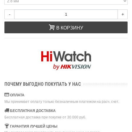
-
+
В КОРЗИНУ
ПОЧЕМУ ВЫГОДНО ПОКУПАТЬ У НАС
ОПЛАТА
Мы принимает оплату только безналичным платежом на расч. счет.
БЕСПЛАТНАЯ ДОСТАВКА
Бесплатная доставка при покупке от 30 000 руб.
ГАРАНТИЯ ЛУЧШЕЙ ЦЕНЫ