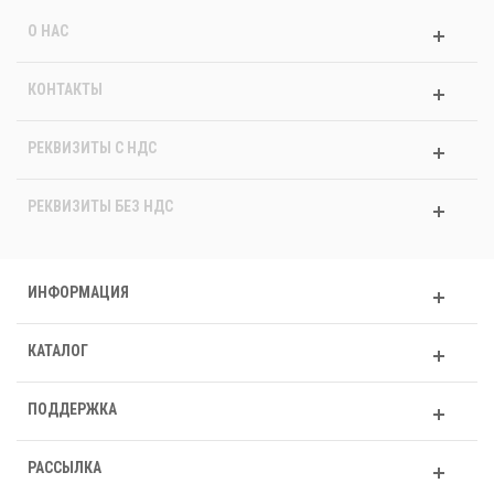
О НАС
КОНТАКТЫ
РЕКВИЗИТЫ C НДС
РЕКВИЗИТЫ БЕЗ НДС
ИНФОРМАЦИЯ
КАТАЛОГ
ПОДДЕРЖКА
РАССЫЛКА