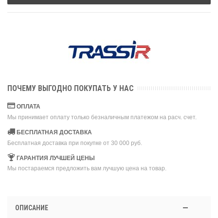
ПОЧЕМУ ВЫГОДНО ПОКУПАТЬ У НАС
ОПЛАТА
Мы принимает оплату только безналичным платежом на расч. счет.
БЕСПЛАТНАЯ ДОСТАВКА
Бесплатная доставка при покупке от 30 000 руб.
ГАРАНТИЯ ЛУЧШЕЙ ЦЕНЫ
Мы постараемся предложить вам лучшую цена на товар.
ОПИСАНИЕ