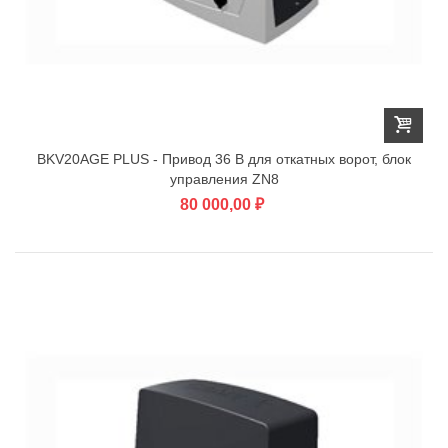
BKV20AGE PLUS - Привод 36 В для откатных ворот, блок
управления ZN8
80 000,00 ₽