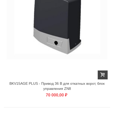
BKV15AGE PLUS - Привод 36 В для откатных ворот, блок
управления ZN8
70 000,00 ₽