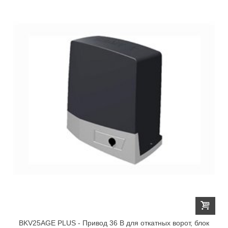
BKV25AGE PLUS - Привод 36 В для откатных ворот, блок