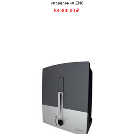
управления ZN8
88 300,00 ₽