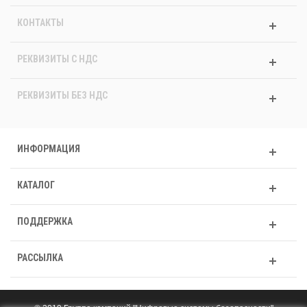
КОНТАКТЫ
РЕКВИЗИТЫ C НДС
РЕКВИЗИТЫ БЕЗ НДС
ИНФОРМАЦИЯ
КАТАЛОГ
ПОДДЕРЖКА
РАССЫЛКА