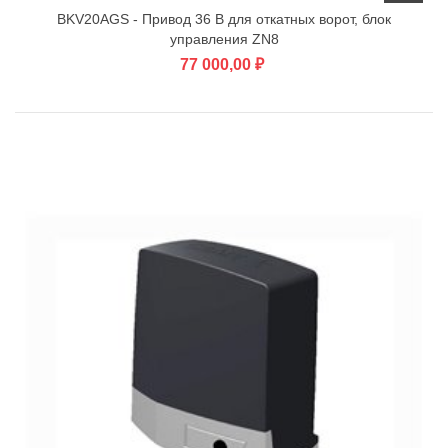
BKV20AGS - Привод 36 В для откатных ворот, блок
управления ZN8
77 000,00 ₽