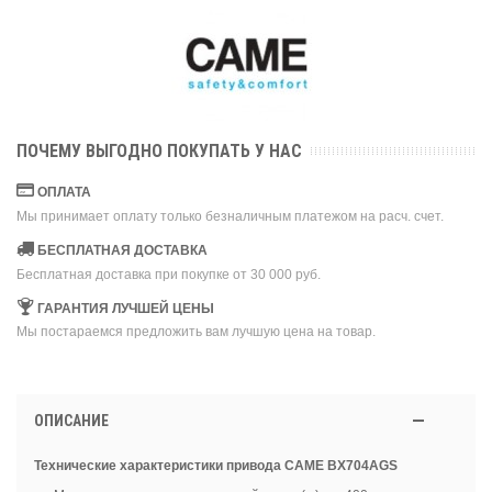
ПОЧЕМУ ВЫГОДНО ПОКУПАТЬ У НАС
ОПЛАТА
Мы принимает оплату только безналичным платежом на расч. счет.
БЕСПЛАТНАЯ ДОСТАВКА
Бесплатная доставка при покупке от 30 000 руб.
ГАРАНТИЯ ЛУЧШЕЙ ЦЕНЫ
Мы постараемся предложить вам лучшую цена на товар.
ОПИСАНИЕ
Технические характеристики привода CAME BX704AGS