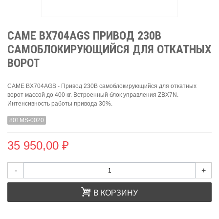
CAME BX704AGS ПРИВОД 230В
САМОБЛОКИРУЮЩИЙСЯ ДЛЯ ОТКАТНЫХ
ВОРОТ
CAME BX704AGS - Привод 230В самоблокирующийся для откатных
ворот массой до 400 кг. Встроенный блок управления ZBX7N.
Интенсивность работы привода 30%.
801MS-0020
35 950,00 ₽
-
+
В КОРЗИНУ