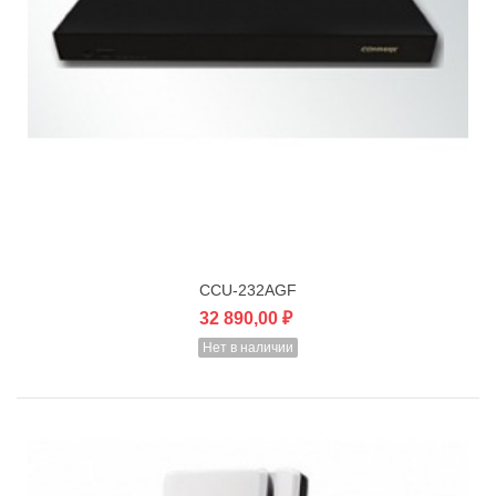
CCU-232AGF
32 890,00 ₽
Нет в наличии