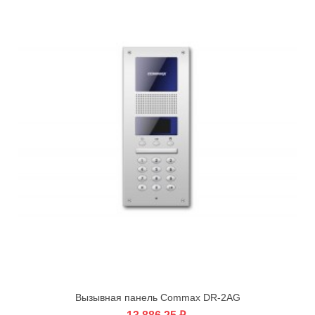
Вызывная панель Commax DR-2AG