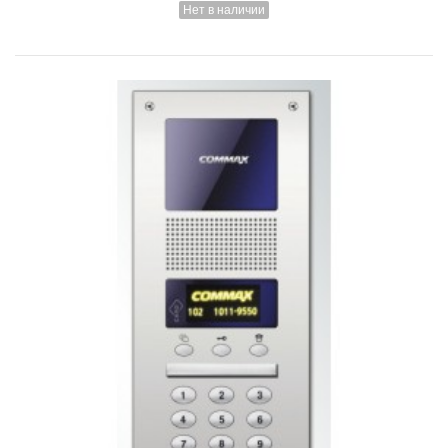
Нет в наличии