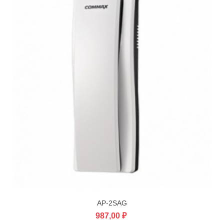
AP-2SAG
987,00 ₽