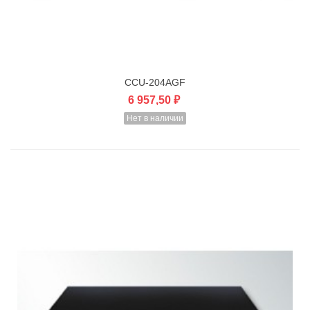
CCU-204AGF
6 957,50 ₽
Нет в наличии