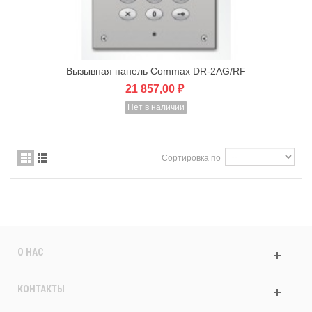
Вызывная панель Commax DR-2AG/RF
21 857,00 ₽
Нет в наличии
Сортировка по
О НАС
КОНТАКТЫ