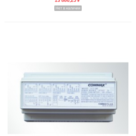
13 886,25 ₽
Нет в наличии