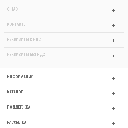
О НАС
КОНТАКТЫ
РЕКВИЗИТЫ C НДС
РЕКВИЗИТЫ БЕЗ НДС
ИНФОРМАЦИЯ
КАТАЛОГ
ПОДДЕРЖКА
РАССЫЛКА