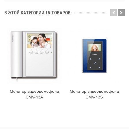
В ЭТОЙ КАТЕГОРИИ 15 ТОВАРОВ:
Монитор видеодомофона
Монитор видеодомофона
CMV-43A
CMV-43S