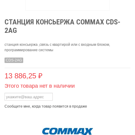
CТАНЦИЯ КОНСЬЕРЖА COMMAX CDS-
2AG
станция консьержа ,связь с квартирой или с входным блоком,
программирование системы
CDS-2AG
13 886,25 ₽
Этого товара нет в наличии
Сообщите мне, когда товар появится в продаже