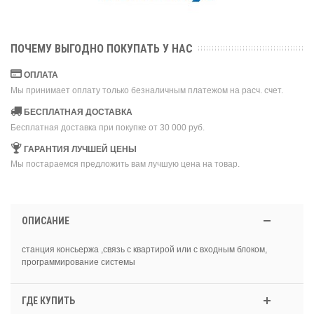
ПОЧЕМУ ВЫГОДНО ПОКУПАТЬ У НАС
ОПЛАТА
Мы принимает оплату только безналичным платежом на расч. счет.
БЕСПЛАТНАЯ ДОСТАВКА
Бесплатная доставка при покупке от 30 000 руб.
ГАРАНТИЯ ЛУЧШЕЙ ЦЕНЫ
Мы постараемся предложить вам лучшую цена на товар.
ОПИСАНИЕ
станция консьержа ,связь с квартирой или с входным блоком,
программирование системы
ГДЕ КУПИТЬ