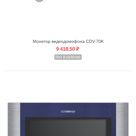
Монитор видеодомофона CDV-70K
9 418,50 ₽
Нет в наличии