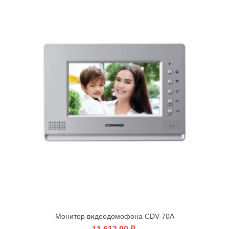
Монитор видеодомофона CDV-70A