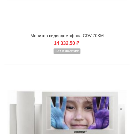
Монитор видеодомофона CDV-70KM
14 332,50 ₽
Нет в наличии