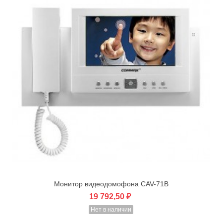
Монитор видеодомофона CAV-71B
19 792,50 ₽
Нет в наличии