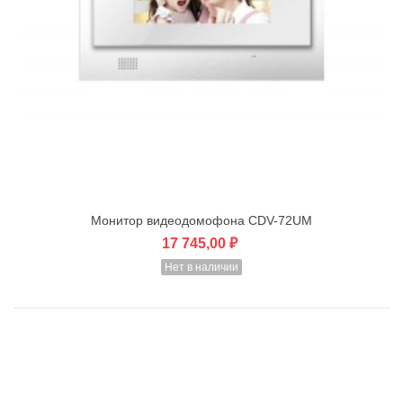
Монитор видеодомофона CDV-72UM
17 745,00 ₽
Нет в наличии