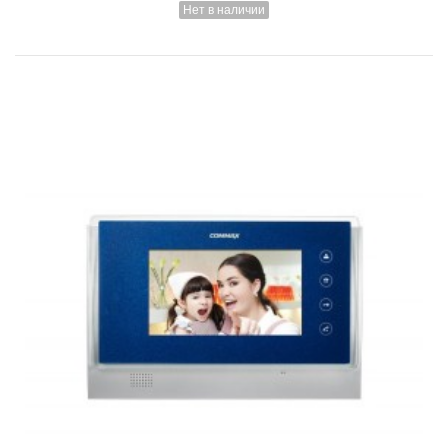
Нет в наличии