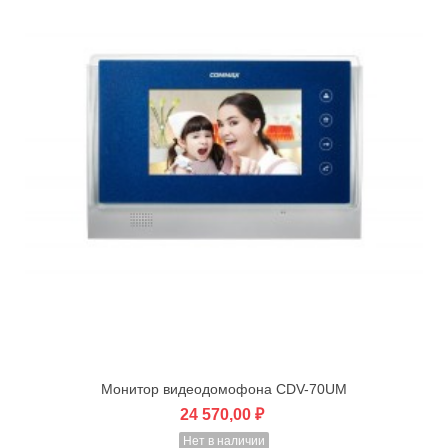
Монитор видеодомофона CDV-70UM
24 570,00 ₽
Нет в наличии