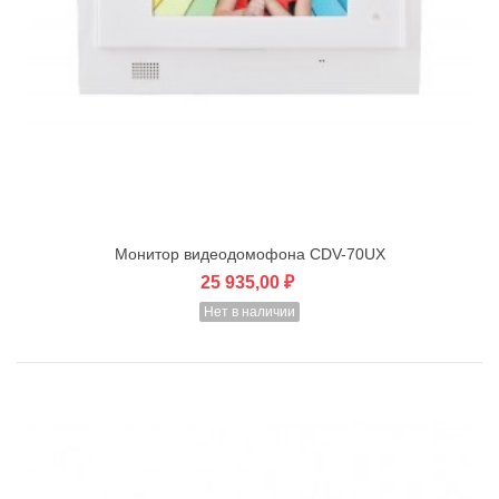
Монитор видеодомофона CDV-70UX
25 935,00 ₽
Нет в наличии