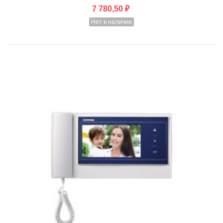
7 780,50 ₽
Нет в наличии