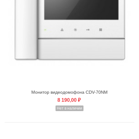
Монитор видеодомофона CDV-70NM
8 190,00 ₽
Нет в наличии