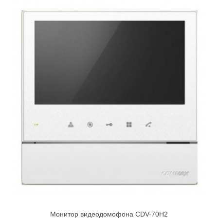
Монитор видеодомофона CDV-70H2