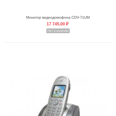
Монитор видеодомофона CDV-71UM
17 745,00 ₽
Нет в наличии