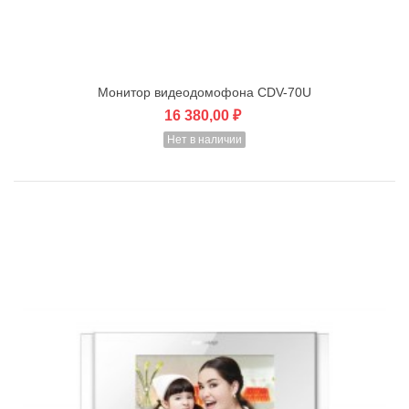
Монитор видеодомофона CDV-70U
16 380,00 ₽
Нет в наличии