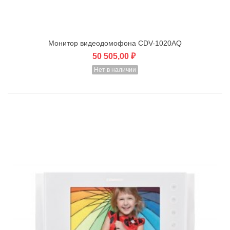
Монитор видеодомофона CDV-1020AQ
50 505,00 ₽
Нет в наличии