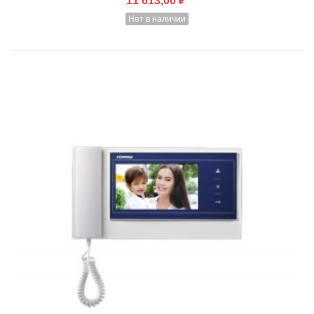
11 613,00 ₽
Нет в наличии