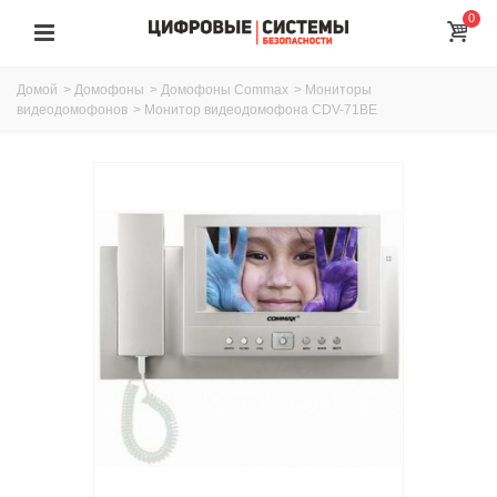
0
Домой
>
Домофоны
>
Домофоны Commax
>
Мониторы
видеодомофонов
>
Монитор видеодомофона CDV-71BE