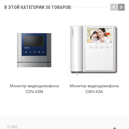
В ЭТОЙ КАТЕГОРИИ 30 ТОВАРОВ:
Монитор видеодомофона
Монитор видеодомофона
CDV-43M
CMV-43A
О НАС