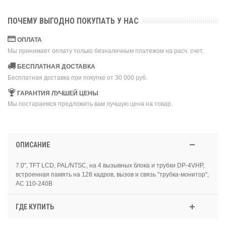
ПОЧЕМУ ВЫГОДНО ПОКУПАТЬ У НАС
ОПЛАТА
Мы принимает оплату только безналичным платежом на расч. счет.
БЕСПЛАТНАЯ ДОСТАВКА
Бесплатная доставка при покупке от 30 000 руб.
ГАРАНТИЯ ЛУЧШЕЙ ЦЕНЫ
Мы постараемся предложить вам лучшую цена на товар.
ОПИСАНИЕ
7.0", TFT LCD, PAL/NTSC, на 4 вызывных блока и трубки DP-4VHP,
встроенная память на 128 кадров, вызов и связь "трубка-монитор",
AC 110-240В
ГДЕ КУПИТЬ