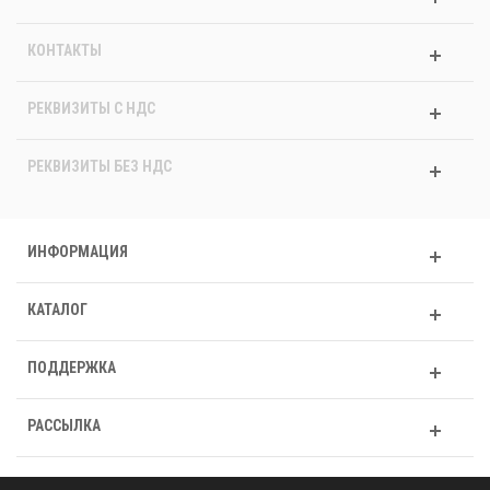
КОНТАКТЫ
РЕКВИЗИТЫ C НДС
РЕКВИЗИТЫ БЕЗ НДС
ИНФОРМАЦИЯ
КАТАЛОГ
ПОДДЕРЖКА
РАССЫЛКА