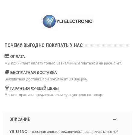
ПОЧЕМУ ВЫГОДНО ПОКУПАТЬ У НАС
ОПЛАТА
Мы принимает оплату только безналичным платежом на расч. счет.
БЕСПЛАТНАЯ ДОСТАВКА
Бесплатная доставка при покупке от 30 000 руб.
ГАРАНТИЯ ЛУЧШЕЙ ЦЕНЫ
Мы постараемся предложить вам лучшую цена на товар.
ОПИСАНИЕ
YS-131NC
– врезная электромеханическая защёлкас короткой