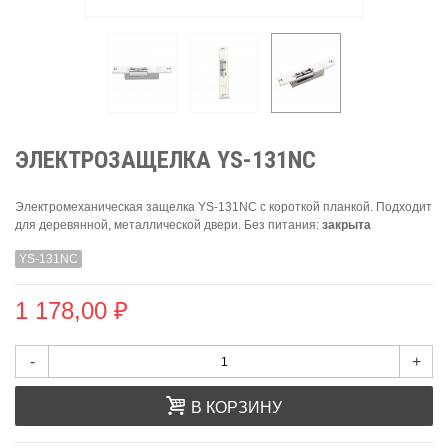
ЭЛЕКТРОЗАЩЕЛКА YS-131NC
Электромеханическая защелка YS-131NC с короткой планкой. Подходит
для деревянной, металлической двери. Без питания:
закрыта
YS-131NC
1 178,00 ₽
-
+
В КОРЗИНУ