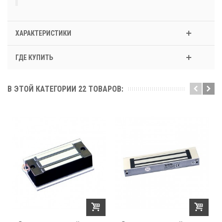
ХАРАКТЕРИСТИКИ
ГДЕ КУПИТЬ
В ЭТОЙ КАТЕГОРИИ 22 ТОВАРОВ: