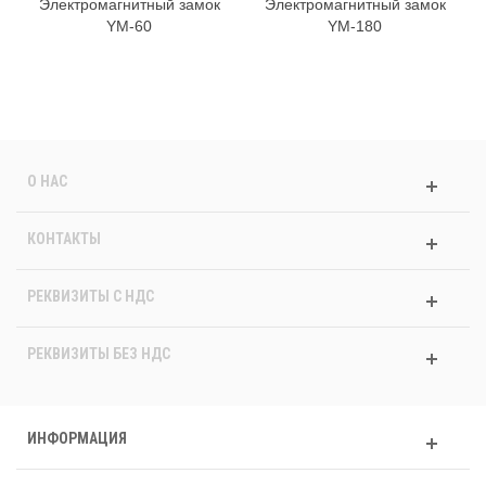
Электромагнитный замок
Электромагнитный замок
YM-60
YM-180
О НАС
КОНТАКТЫ
РЕКВИЗИТЫ C НДС
РЕКВИЗИТЫ БЕЗ НДС
ИНФОРМАЦИЯ