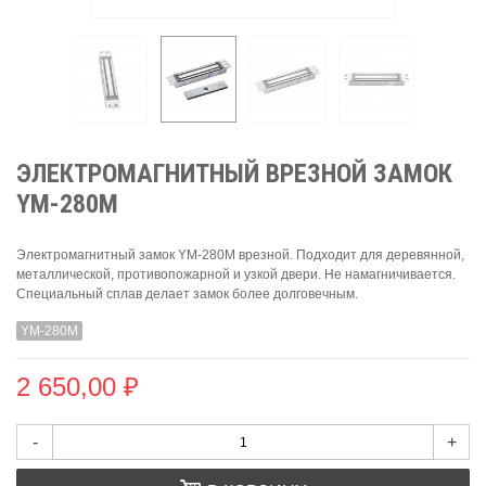
ЭЛЕКТРОМАГНИТНЫЙ ВРЕЗНОЙ ЗАМОК
YM-280M
Электромагнитный замок YM-280M врезной. Подходит для деревянной,
металлической, противопожарной и узкой двери. Не намагничивается.
Специальный сплав делает замок более долговечным.
YM-280M
2 650,00 ₽
-
+