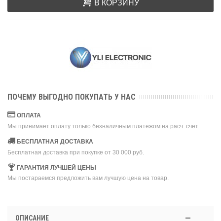
В КОРЗИНУ
ПОЧЕМУ ВЫГОДНО ПОКУПАТЬ У НАС
ОПЛАТА
Мы принимает оплату только безналичным платежом на расч. счет.
БЕСПЛАТНАЯ ДОСТАВКА
Бесплатная доставка при покупке от 30 000 руб.
ГАРАНТИЯ ЛУЧШЕЙ ЦЕНЫ
Мы постараемся предложить вам лучшую цена на товар.
ОПИСАНИЕ