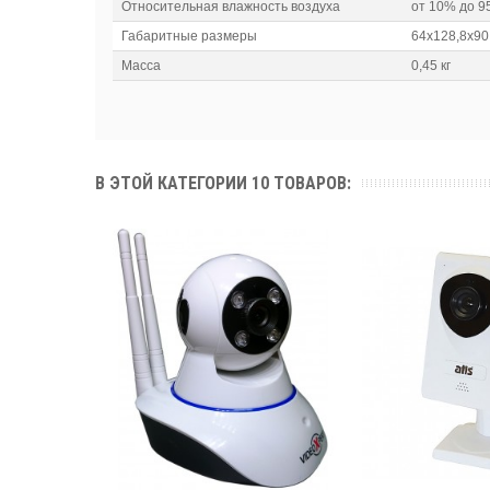
Относительная влажность воздуха
от 10% до 
Габаритные размеры
64х128,8х90
Масса
0,45 кг
В ЭТОЙ КАТЕГОРИИ 10 ТОВАРОВ: