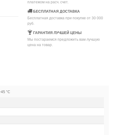
платежом на расч. счет.
БЕСПЛАТНАЯ ДОСТАВКА
Бесплатная доставка при покупке от 30 000
руб.
ГАРАНТИЯ ЛУЧШЕЙ ЦЕНЫ
Мы постараемся предложить вам лучшую
цена на товар.
+45 °C