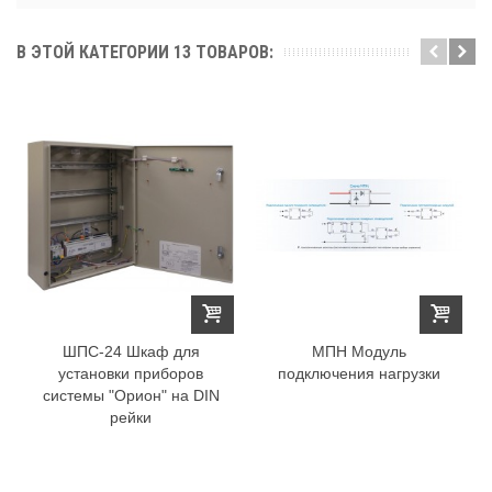
В ЭТОЙ КАТЕГОРИИ 13 ТОВАРОВ:
ШПС-24 Шкаф для
МПН Модуль
установки приборов
подключения нагрузки
системы "Орион" на DIN
рейки