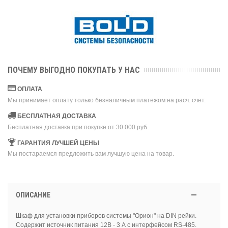
ПОЧЕМУ ВЫГОДНО ПОКУПАТЬ У НАС
ОПЛАТА
Мы принимает оплату только безналичным платежом на расч. счет.
БЕСПЛАТНАЯ ДОСТАВКА
Бесплатная доставка при покупке от 30 000 руб.
ГАРАНТИЯ ЛУЧШЕЙ ЦЕНЫ
Мы постараемся предложить вам лучшую цена на товар.
ОПИСАНИЕ
Шкаф для установки приборов системы "Орион" на DIN рейки.
Содержит источник питания 12В - 3 А с интерфейсом RS-485.