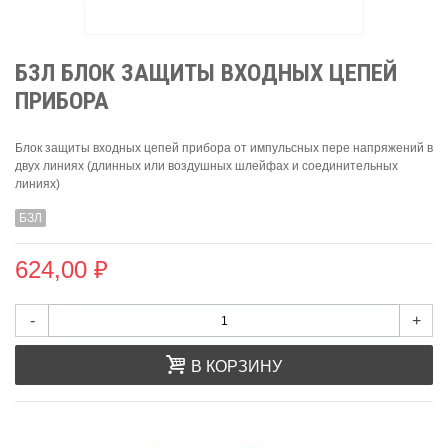
БЗЛ БЛОК ЗАЩИТЫ ВХОДНЫХ ЦЕПЕЙ
ПРИБОРА
Блок защиты входных цепей прибора от импульсных пере напряжений в
двух линиях (длинных или воздушных шлейфах и соединительных
линиях)
БЗЛ
624,00 ₽
-
+
В КОРЗИНУ