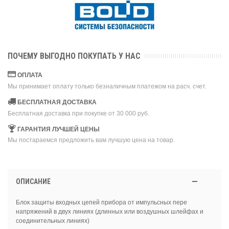
ПОЧЕМУ ВЫГОДНО ПОКУПАТЬ У НАС
ОПЛАТА
Мы принимает оплату только безналичным платежом на расч. счет.
БЕСПЛАТНАЯ ДОСТАВКА
Бесплатная доставка при покупке от 30 000 руб.
ГАРАНТИЯ ЛУЧШЕЙ ЦЕНЫ
Мы постараемся предложить вам лучшую цена на товар.
ОПИСАНИЕ
Блок защиты входных цепей прибора от импульсных пере
напряжений в двух линиях (длинных или воздушных шлейфах и
соединительных линиях)