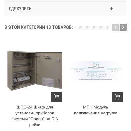
ГДЕ КУПИТЬ
В ЭТОЙ КАТЕГОРИИ 13 ТОВАРОВ:
ШПС-24 Шкаф для
МПН Модуль
установки приборов
подключения нагрузки
системы "Орион" на DIN
рейки