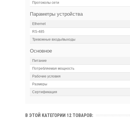
Протоколы сети
Параметры устройства
Ethernet
RS-485
Тревожные входы/выходы
Основное
Питание
Потребляемая мощность
Рабочие условия
Размеры
Сертификация
В ЭТОЙ КАТЕГОРИИ 12 ТОВАРОВ: