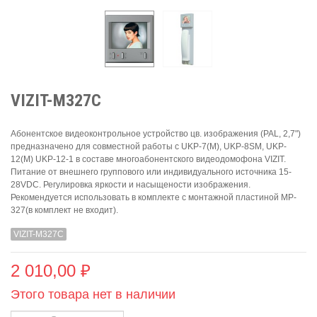
VIZIT-M327C
Абонентское видеоконтрольное устройство цв. изображения (PAL, 2,7")
предназначено для совместной работы с UKP-7(M), UKP-8SM, UKP-
12(M) UKP-12-1 в составе многоабонентского видеодомофона VIZIT.
Питание от внешнего группового или индивидуального источника 15-
28VDC. Регулировка яркости и насыщености изображения.
Рекомендуется использовать в комплекте с монтажной пластиной MP-
327(в комплект не входит).
VIZIT-M327C
2 010,00 ₽
Этого товара нет в наличии