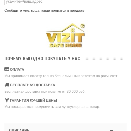
Сообщите мне, когда товар появится в продаже
ПОЧЕМУ ВЫГОДНО ПОКУПАТЬ У НАС
ОПЛАТА
Мы принимает оплату только безналичным платежом на расч. счет.
БЕСПЛАТНАЯ ДОСТАВКА
Бесплатная доставка при покупке от 30 000 руб.
ГАРАНТИЯ ЛУЧШЕЙ ЦЕНЫ
Мы постараемся предложить вам лучшую цена на товар.
ОПИСАНИЕ