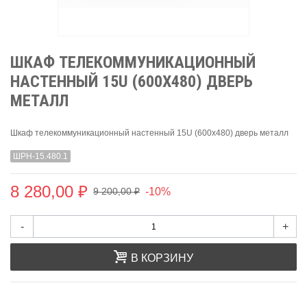
ШКАФ ТЕЛЕКОММУНИКАЦИОННЫЙ
НАСТЕННЫЙ 15U (600Х480) ДВЕРЬ
МЕТАЛЛ
Шкаф телекоммуникационный настенный 15U (600х480) дверь металл
ШРН-15.480.1
8 280,00 ₽
-10%
9 200,00 ₽
-
+
В КОРЗИНУ