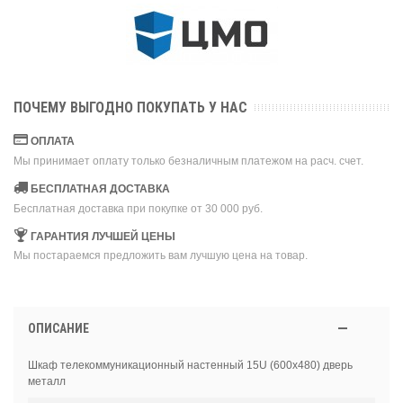
ПОЧЕМУ ВЫГОДНО ПОКУПАТЬ У НАС
ОПЛАТА
Мы принимает оплату только безналичным платежом на расч. счет.
БЕСПЛАТНАЯ ДОСТАВКА
Бесплатная доставка при покупке от 30 000 руб.
ГАРАНТИЯ ЛУЧШЕЙ ЦЕНЫ
Мы постараемся предложить вам лучшую цена на товар.
ОПИСАНИЕ
Шкаф телекоммуникационный настенный 15U (600х480) дверь
металл