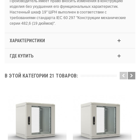
Производитель имеет право вносить изменения в конструкцию
изделия без ухудшения его функциональных характеристик.
Настенный шкаф 19" ШРН выполнен в соответствии с
требованиями стандарта IEC 60 297 "Конструкции механические
серии 482,6 (19 дюймов)".
ХАРАКТЕРИСТИКИ
ГДЕ КУПИТЬ
В ЭТОЙ КАТЕГОРИИ 21 ТОВАРОВ: