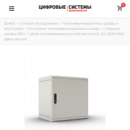
0
Домой
>
Сетевое оборудование
>
Телекоммуникационные шкафы и
аксессуары
>
Настенные телекоммуникационные шкафы
>
Сварные
шкафы ШРН
>
Шкаф телекоммуникационный настенный 15U (600х480)
дверь металл