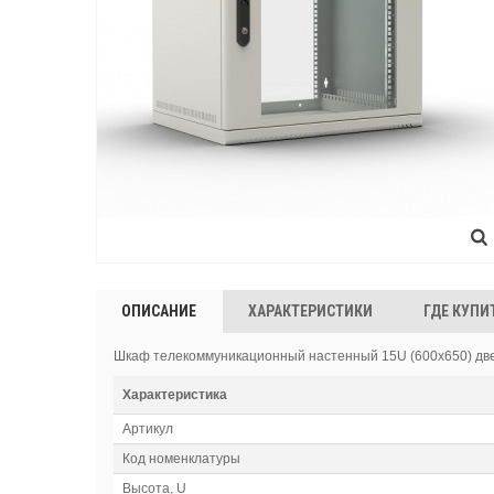
ОПИСАНИЕ
ХАРАКТЕРИСТИКИ
ГДЕ КУПИ
Шкаф телекоммуникационный настенный 15U (600х650) две
Характеристика
Артикул
Код номенклатуры
Высота, U