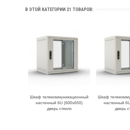
В ЭТОЙ КАТЕГОРИИ 21 ТОВАРОВ:
Шкаф телекоммуникационный
Шкаф телекомм
В корзину
В к
настенный 6U (600х650)
настенный 6U
дверь стекло
дверь с