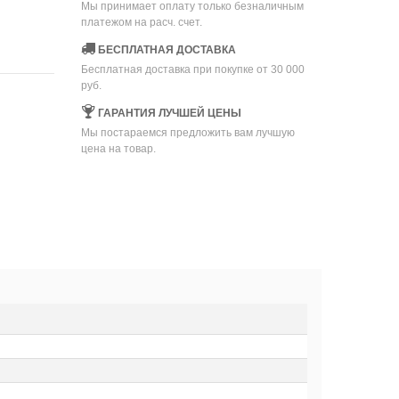
Мы принимает оплату только безналичным
платежом на расч. счет.
БЕСПЛАТНАЯ ДОСТАВКА
Бесплатная доставка при покупке от 30 000
руб.
ГАРАНТИЯ ЛУЧШЕЙ ЦЕНЫ
Мы постараемся предложить вам лучшую
цена на товар.