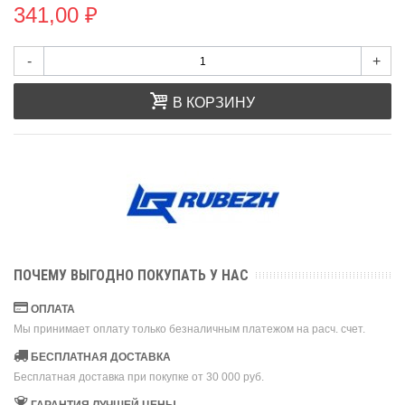
341,00 ₽
-
+
В КОРЗИНУ
ПОЧЕМУ ВЫГОДНО ПОКУПАТЬ У НАС
ОПЛАТА
Мы принимает оплату только безналичным платежом на расч. счет.
БЕСПЛАТНАЯ ДОСТАВКА
Бесплатная доставка при покупке от 30 000 руб.
ГАРАНТИЯ ЛУЧШЕЙ ЦЕНЫ