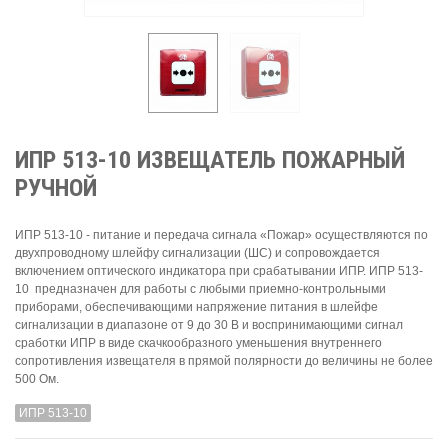
ИПР 513-10 ИЗВЕЩАТЕЛЬ ПОЖАРНЫЙ
РУЧНОЙ
ИПР 513-10 - питание и передача сигнала «Пожар» осуществляются по
двухпроводному шлейфу сигнализации (ШС) и сопровождается
включением оптического индикатора при срабатывании ИПР. ИПР 513-
10 предназначен для работы с любыми приемно-контрольными
приборами, обеспечивающими напряжение питания в шлейфе
сигнализации в диапазоне от 9 до 30 В и воспринимающими сигнал
сработки ИПР в виде скачкообразного уменьшения внутреннего
сопротивления извещателя в прямой полярности до величины не более
500 Ом.
ИПР 513-10