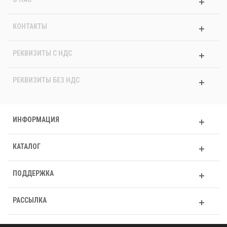
КОНТАКТЫ
РЕКВИЗИТЫ C НДС
РЕКВИЗИТЫ БЕЗ НДС
ИНФОРМАЦИЯ
КАТАЛОГ
ПОДДЕРЖКА
РАССЫЛКА