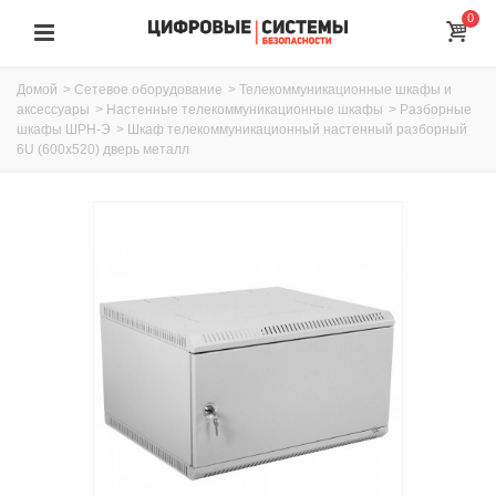
0
Домой
>
Сетевое оборудование
>
Телекоммуникационные шкафы и
аксессуары
>
Настенные телекоммуникационные шкафы
>
Разборные
шкафы ШРН-Э
>
Шкаф телекоммуникационный настенный разборный
6U (600х520) дверь металл