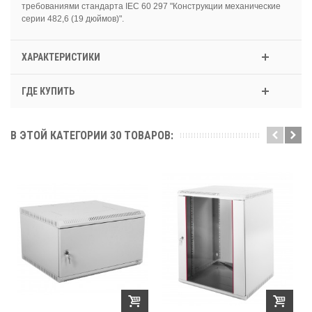
требованиями стандарта IEC 60 297 "Конструкции механические
серии 482,6 (19 дюймов)".
ХАРАКТЕРИСТИКИ
ГДЕ КУПИТЬ
В ЭТОЙ КАТЕГОРИИ 30 ТОВАРОВ: