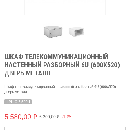
ШКАФ ТЕЛЕКОММУНИКАЦИОННЫЙ
НАСТЕННЫЙ РАЗБОРНЫЙ 6U (600Х520)
ДВЕРЬ МЕТАЛЛ
Шкаф телекоммуникационный настенный разборный 6U (600х520)
дверь металл
ШРН-Э-6.500.1
5 580,00 ₽
-10%
6 200,00 ₽