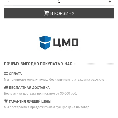
-
+
В КОРЗИНУ
ПОЧЕМУ ВЫГОДНО ПОКУПАТЬ У НАС
ОПЛАТА
Мы принимает оплату только безналичным платежом на расч. счет.
БЕСПЛАТНАЯ ДОСТАВКА
Бесплатная доставка при покупке от 30 000 руб.
ГАРАНТИЯ ЛУЧШЕЙ ЦЕНЫ
Мы постараемся предложить вам лучшую цена на товар.