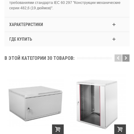
требованиями стандарта IEC 60 297 "Конструкции механические
серии 482,6 (19 дюймов)".
ХАРАКТЕРИСТИКИ
ГДЕ КУПИТЬ
В ЭТОЙ КАТЕГОРИИ 30 ТОВАРОВ: