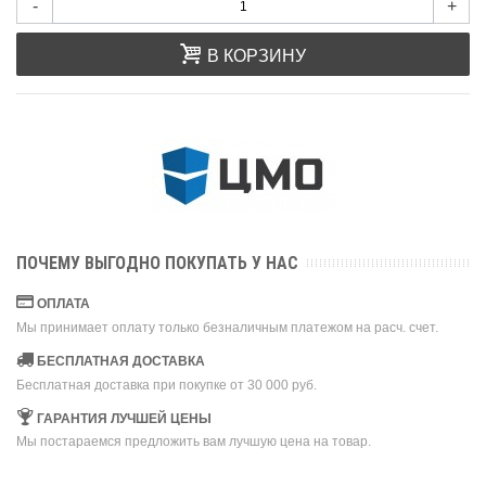
-
+
В КОРЗИНУ
ПОЧЕМУ ВЫГОДНО ПОКУПАТЬ У НАС
ОПЛАТА
Мы принимает оплату только безналичным платежом на расч. счет.
БЕСПЛАТНАЯ ДОСТАВКА
Бесплатная доставка при покупке от 30 000 руб.
ГАРАНТИЯ ЛУЧШЕЙ ЦЕНЫ
Мы постараемся предложить вам лучшую цена на товар.