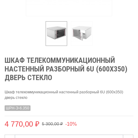
ШКАФ ТЕЛЕКОММУНИКАЦИОННЫЙ
НАСТЕННЫЙ РАЗБОРНЫЙ 6U (600Х350)
ДВЕРЬ СТЕКЛО
Шкаф телекоммуникационный настенный разборный 6U (600х350)
дверь стекло
ШРН-Э-6.350
4 770,00 ₽
-10%
5 300,00 ₽