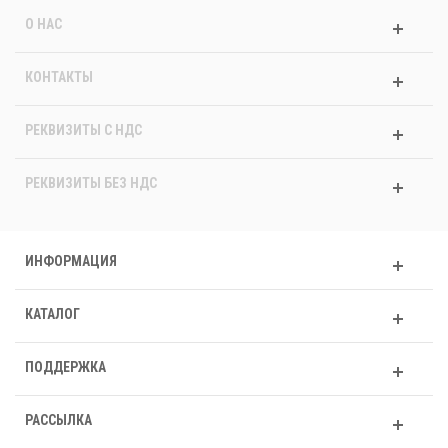
О НАС
КОНТАКТЫ
РЕКВИЗИТЫ C НДС
РЕКВИЗИТЫ БЕЗ НДС
ИНФОРМАЦИЯ
КАТАЛОГ
ПОДДЕРЖКА
РАССЫЛКА