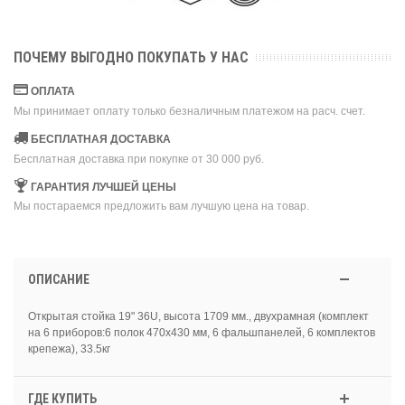
ПОЧЕМУ ВЫГОДНО ПОКУПАТЬ У НАС
ОПЛАТА
Мы принимает оплату только безналичным платежом на расч. счет.
БЕСПЛАТНАЯ ДОСТАВКА
Бесплатная доставка при покупке от 30 000 руб.
ГАРАНТИЯ ЛУЧШЕЙ ЦЕНЫ
Мы постараемся предложить вам лучшую цена на товар.
ОПИСАНИЕ
Открытая стойка 19" 36U, высота 1709 мм., двухрамная (комплект
на 6 приборов:6 полок 470х430 мм, 6 фальшпанелей, 6 комплектов
крепежа), 33.5кг
ГДЕ КУПИТЬ