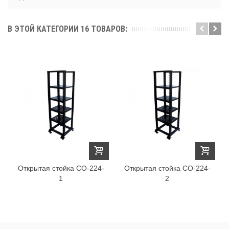
В ЭТОЙ КАТЕГОРИИ 16 ТОВАРОВ:
Открытая стойка СО-224-
Открытая стойка СО-224-
1
2