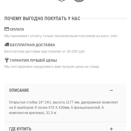
ПОЧЕМУ ВЫГОДНО ПОКУПАТЬ У НАС
ОПЛАТА
Мы принимает оплату только безналичным платежом на расч. счет.
БЕСПЛАТНАЯ ДОСТАВКА
Бесплатная доставка при покупке от 30 000 руб.
ГАРАНТИЯ ЛУЧШЕЙ ЦЕНЫ
Мы постараемся предложить вам лучшую цена на товар.
ОПИСАНИЕ
Открытая стойка 19" 24U, высота 1177 мм, двухрамная (комплект
на 6 приборов: 6 полок 470 Х 430мм, 6 фальшпанелей, 6
комплектов крепежа), 31.5 кг
ГДЕ КУПИТЬ