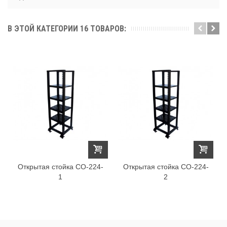
В ЭТОЙ КАТЕГОРИИ 16 ТОВАРОВ:
Открытая стойка СО-224-
Открытая стойка СО-224-
1
2