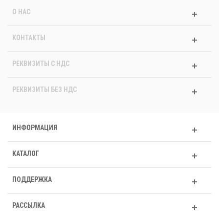
О НАС
КОНТАКТЫ
РЕКВИЗИТЫ C НДС
РЕКВИЗИТЫ БЕЗ НДС
ИНФОРМАЦИЯ
КАТАЛОГ
ПОДДЕРЖКА
РАССЫЛКА