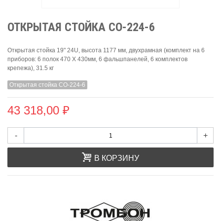
ОТКРЫТАЯ СТОЙКА СО-224-6
Открытая стойка 19" 24U, высота 1177 мм, двухрамная (комплект на 6
приборов: 6 полок 470 Х 430мм, 6 фальшпанелей, 6 комплектов
крепежа), 31.5 кг
Открытая стойка СО-224-6
43 318,00 ₽
-
+
В КОРЗИНУ