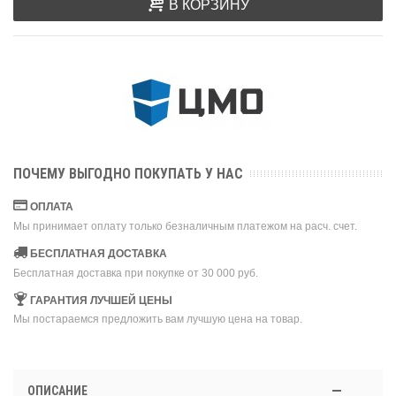
В КОРЗИНУ
ПОЧЕМУ ВЫГОДНО ПОКУПАТЬ У НАС
ОПЛАТА
Мы принимает оплату только безналичным платежом на расч. счет.
БЕСПЛАТНАЯ ДОСТАВКА
Бесплатная доставка при покупке от 30 000 руб.
ГАРАНТИЯ ЛУЧШЕЙ ЦЕНЫ
Мы постараемся предложить вам лучшую цена на товар.
ОПИСАНИЕ