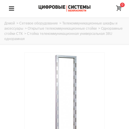
0
Домой
>
Сетевое оборудование
>
Телекоммуникационные шкафы и
аксессуары
>
Открытые телекоммуникационные стойки
>
Однорамные
стойки СТК
>
Стойка телекоммуникационная универсальная 38U
однорамная