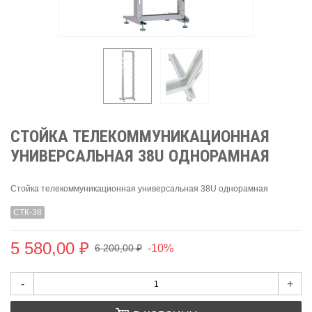
СТОЙКА ТЕЛЕКОММУНИКАЦИОННАЯ
УНИВЕРСАЛЬНАЯ 38U ОДНОРАМНАЯ
Стойка телекоммуникационная универсальная 38U однорамная
СТК-38
5 580,00 ₽
-10%
6 200,00 ₽
-
+