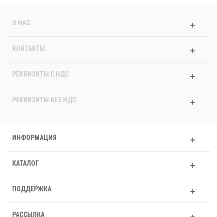
О НАС
КОНТАКТЫ
РЕКВИЗИТЫ C НДС
РЕКВИЗИТЫ БЕЗ НДС
ИНФОРМАЦИЯ
КАТАЛОГ
ПОДДЕРЖКА
РАССЫЛКА