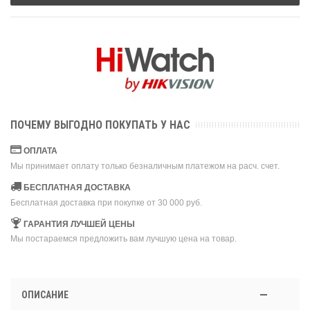
ПОЧЕМУ ВЫГОДНО ПОКУПАТЬ У НАС
ОПЛАТА
Мы принимает оплату только безналичным платежом на расч. счет.
БЕСПЛАТНАЯ ДОСТАВКА
Бесплатная доставка при покупке от 30 000 руб.
ГАРАНТИЯ ЛУЧШЕЙ ЦЕНЫ
Мы постараемся предложить вам лучшую цена на товар.
ОПИСАНИЕ