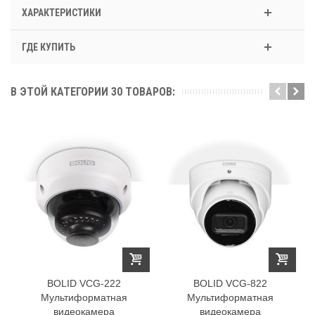
ХАРАКТЕРИСТИКИ
ГДЕ КУПИТЬ
В ЭТОЙ КАТЕГОРИИ 30 ТОВАРОВ:
BOLID VCG-222
BOLID VCG-822
Мультиформатная
Мультиформатная
видеокамера
видеокамера