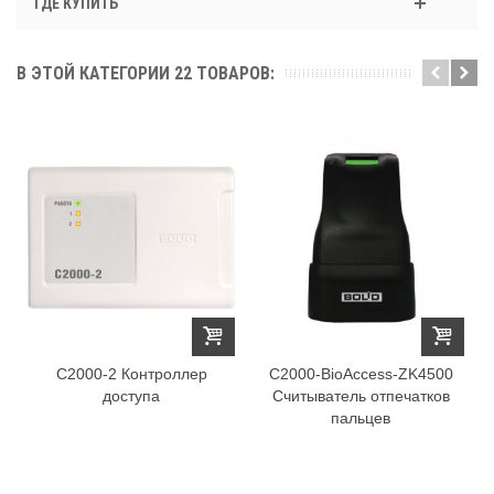
ГДЕ КУПИТЬ
В ЭТОЙ КАТЕГОРИИ 22 ТОВАРОВ:
С2000-2 Контроллер
C2000-BioAccess-ZK4500
доступа
Считыватель отпечатков
пальцев