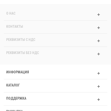
О НАС
КОНТАКТЫ
РЕКВИЗИТЫ C НДС
РЕКВИЗИТЫ БЕЗ НДС
ИНФОРМАЦИЯ
КАТАЛОГ
ПОДДЕРЖКА