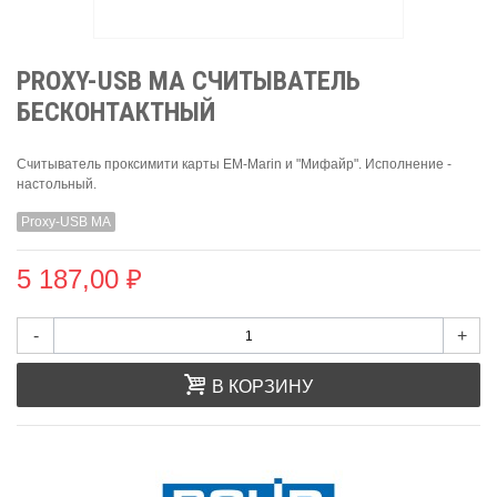
PROXY-USB MA СЧИТЫВАТЕЛЬ
БЕСКОНТАКТНЫЙ
Считыватель проксимити карты EM-Marin и "Мифайр". Исполнение -
настольный.
Proxy-USB MA
5 187,00 ₽
-
+
В КОРЗИНУ