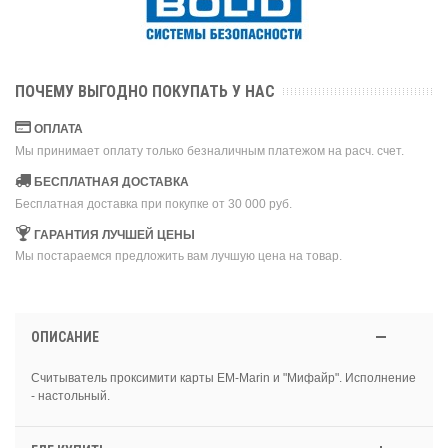
ПОЧЕМУ ВЫГОДНО ПОКУПАТЬ У НАС
ОПЛАТА
Мы принимает оплату только безналичным платежом на расч. счет.
БЕСПЛАТНАЯ ДОСТАВКА
Бесплатная доставка при покупке от 30 000 руб.
ГАРАНТИЯ ЛУЧШЕЙ ЦЕНЫ
Мы постараемся предложить вам лучшую цена на товар.
ОПИСАНИЕ
Считыватель проксимити карты EM-Marin и "Мифайр". Исполнение
- настольный.