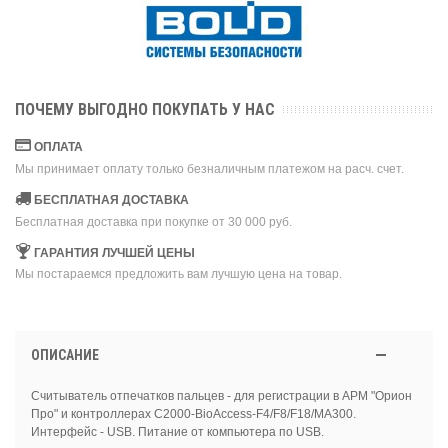
ПОЧЕМУ ВЫГОДНО ПОКУПАТЬ У НАС
ОПЛАТА
Мы принимает оплату только безналичным платежом на расч. счет.
БЕСПЛАТНАЯ ДОСТАВКА
Бесплатная доставка при покупке от 30 000 руб.
ГАРАНТИЯ ЛУЧШЕЙ ЦЕНЫ
Мы постараемся предложить вам лучшую цена на товар.
ОПИСАНИЕ
Считыватель отпечатков пальцев - для регистрации в АРМ "Орион
Про" и контроллерах C2000-BioAccess-F4/F8/F18/MA300.
Интерфейс - USB. Питание от компьютера по USB.