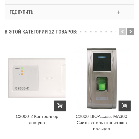
ГДЕ КУПИТЬ
В ЭТОЙ КАТЕГОРИИ 22 ТОВАРОВ:
С2000-2 Контроллер
С2000-BIOAccess-MA300
доступа
Считыватель отпечатков
пальцев