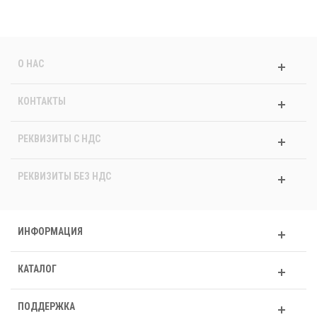
О НАС
КОНТАКТЫ
РЕКВИЗИТЫ C НДС
РЕКВИЗИТЫ БЕЗ НДС
ИНФОРМАЦИЯ
КАТАЛОГ
ПОДДЕРЖКА