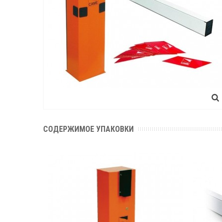
СОДЕРЖИМОЕ УПАКОВКИ