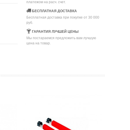
платежом на расч. счет.
БЕСПЛАТНАЯ ДОСТАВКА
Бесплатная доставка при покупке от 30 000
руб.
ГАРАНТИЯ ЛУЧШЕЙ ЦЕНЫ
Мы постараемся предложить вам лучшую
цена на товар.