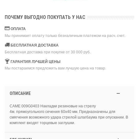
ПОЧЕМУ ВЫГОДНО ПОКУПАТЬ У НАС
ОПЛАТА
Мы принимает оплату только безналичным платежом на расч. счет.
БЕСПЛАТНАЯ ДОСТАВКА
Бесплатная доставка при покупке от 30 000 руб.
ГАРАНТИЯ ЛУЧШЕЙ ЦЕНЫ
Мы постараемся предложить вам лучшую цена на товар.
ОПИСАНИЕ
CAME 009G0403 Накладки резиновые на стрелу
4м. прямоугольного сечения 60x40 мм. Предназначены для
смягчения возможного удара стрелой шлагбаума при опускании. В
комплект входят торцевые заглушки.