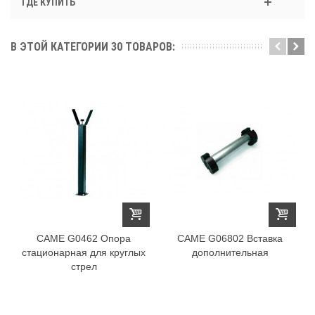
ГДЕ КУПИТЬ
В ЭТОЙ КАТЕГОРИИ 30 ТОВАРОВ:
CAME G0462 Опора
CAME G06802 Вставка
стационарная для круглых
дополнительная
стрел