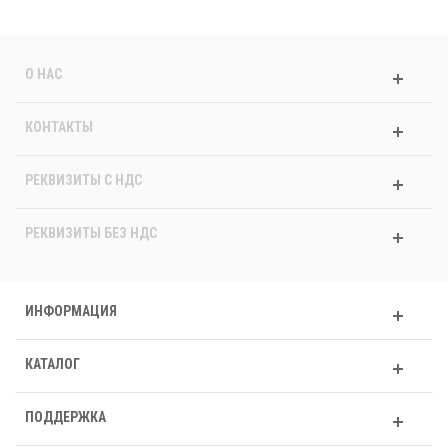
О НАС
КОНТАКТЫ
РЕКВИЗИТЫ C НДС
РЕКВИЗИТЫ БЕЗ НДС
ИНФОРМАЦИЯ
КАТАЛОГ
ПОДДЕРЖКА