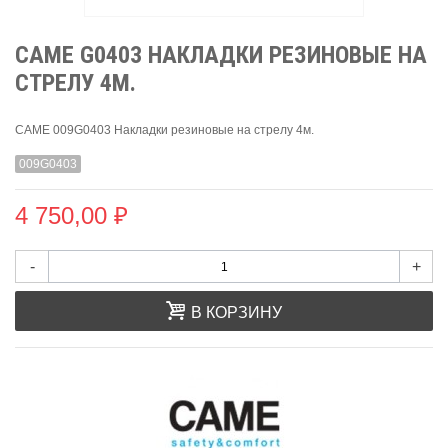
CAME G0403 НАКЛАДКИ РЕЗИНОВЫЕ НА
СТРЕЛУ 4М.
CAME 009G0403 Накладки резиновые на стрелу 4м.
009G0403
4 750,00 ₽
-
+
В КОРЗИНУ