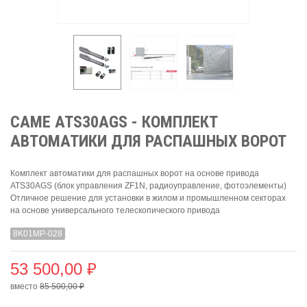
CAME ATS30AGS - КОМПЛЕКТ
АВТОМАТИКИ ДЛЯ РАСПАШНЫХ ВОРОТ
Комплект автоматики для распашных ворот на основе привода
ATS30AGS (блок управления ZF1N, радиоуправление, фотоэлементы)
Отличное решение для установки в жилом и промышленном секторах
на основе универсального телескопического привода
8K01MP-028
53 500,00 ₽
вместо
85 500,00 ₽