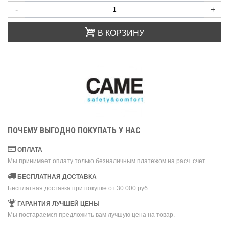
-
+
В КОРЗИНУ
ПОЧЕМУ ВЫГОДНО ПОКУПАТЬ У НАС
ОПЛАТА
Мы принимает оплату только безналичным платежом на расч. счет.
БЕСПЛАТНАЯ ДОСТАВКА
Бесплатная доставка при покупке от 30 000 руб.
ГАРАНТИЯ ЛУЧШЕЙ ЦЕНЫ
Мы постараемся предложить вам лучшую цена на товар.