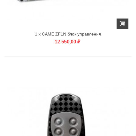
1 x
CAME ZF1N блок управления
12 550,00 ₽