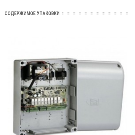
СОДЕРЖИМОЕ УПАКОВКИ