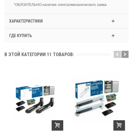
*ОБЯЗАТЕЛЬНО наличие электромеханического замка.
ХАРАКТЕРИСТИКИ
ГДЕ КУПИТЬ
В ЭТОЙ КАТЕГОРИИ 11 ТОВАРОВ: