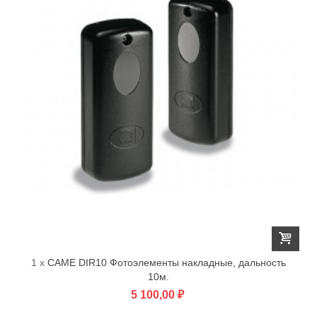
1 x
CAME DIR10 Фотоэлементы накладные, дальность
10м.
5 100,00 ₽