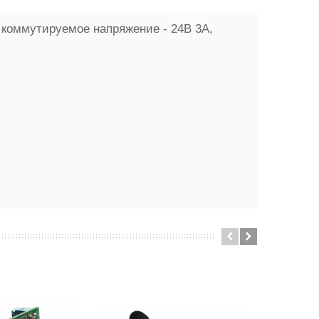
е коммутируемое напряжение - 24В 3А,