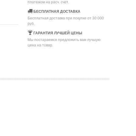
платежом на расч. счет.
БЕСПЛАТНАЯ ДОСТАВКА
Бесплатная доставка при покупке от 30 000
руб.
ГАРАНТИЯ ЛУЧШЕЙ ЦЕНЫ
Мы постараемся предложить вам лучшую
цена на товар.