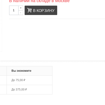
В наличии на складе в Москве
+
В КОРЗИНУ
-
Вы экономите
До
75,00 ₽
До
375,00 ₽