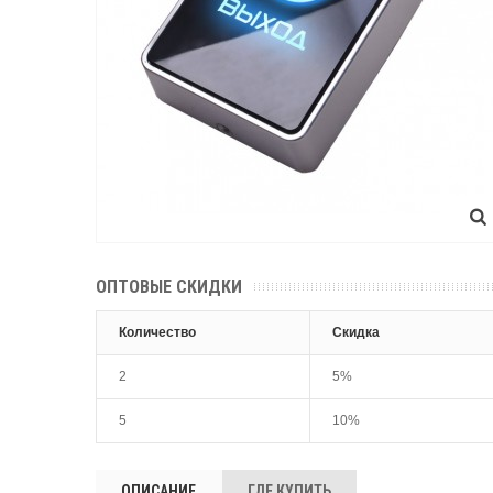
ОПТОВЫЕ СКИДКИ
Количество
Скидка
2
5%
5
10%
ОПИСАНИЕ
ГДЕ КУПИТЬ