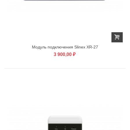
Модуль подключения Slinex XR-27
3 900,00 ₽