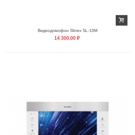
Видеодомофон Slinex SL-10M
14 300,00 ₽