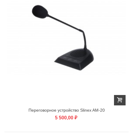
Переговорное устройство Slinex AM-20
5 500,00 ₽