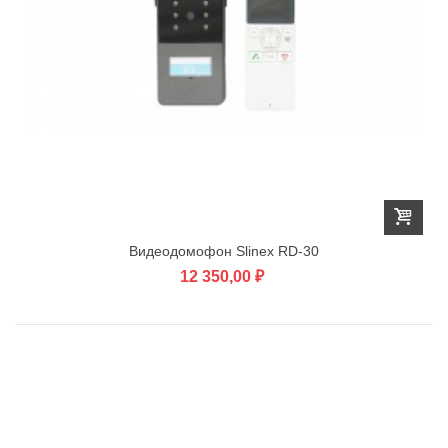
Видеодомофон Slinex RD-30
12 350,00 ₽