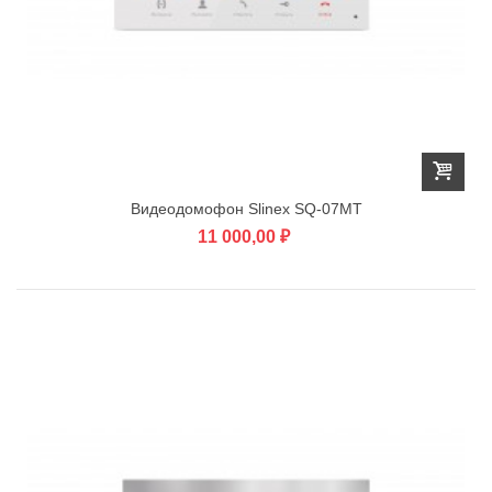
Видеодомофон Slinex SQ-07MT
11 000,00 ₽