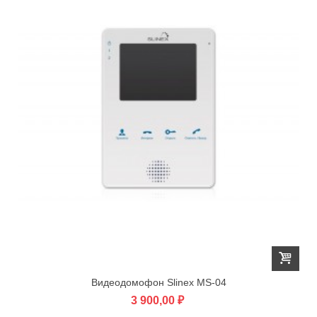
Видеодомофон Slinex MS-04
3 900,00 ₽