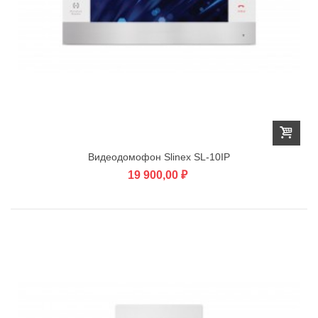
Видеодомофон Slinex SL-10IP
19 900,00 ₽