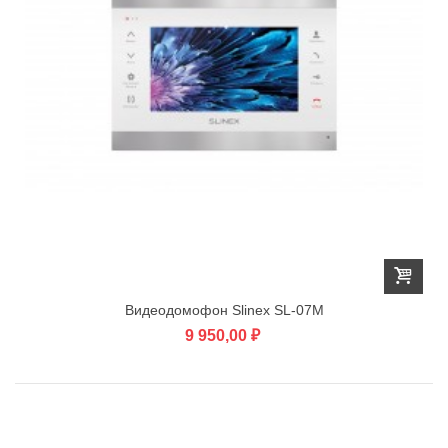
Видеодомофон Slinex SL-07M
9 950,00 ₽