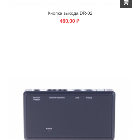
Кнопка выхода DR-02
460,00 ₽