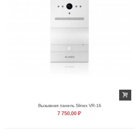
Вызывная панель Slinex VR-16
7 750,00 ₽