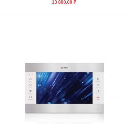
13 800,00 ₽