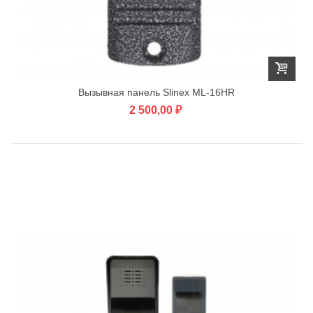
Вызывная панель Slinex ML-16HR
2 500,00 ₽