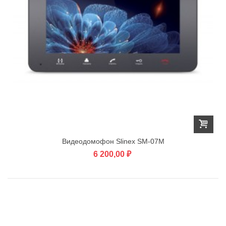
Видеодомофон Slinex SM-07M
6 200,00 ₽