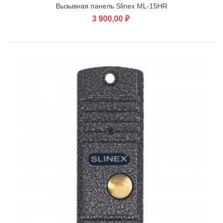
Вызывная панель Slinex ML-15HR
3 900,00 ₽