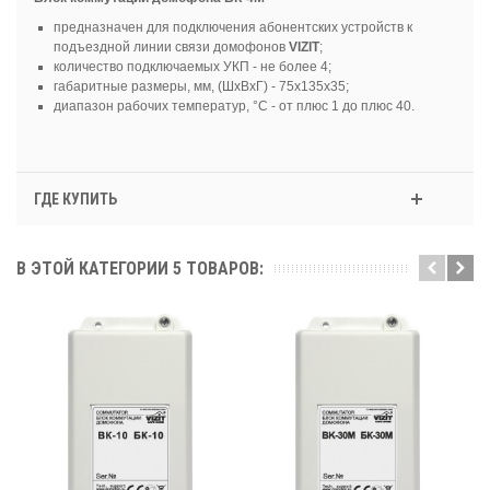
предназначен для подключения абонентских устройств к
подъездной линии связи домофонов
VIZIT
;
количество подключаемых УКП - не более 4;
габаритные размеры, мм, (ШхВхГ) - 75х135х35;
диапазон рабочих температур, °С - от плюс 1 до плюс 40.
ГДЕ КУПИТЬ
В ЭТОЙ КАТЕГОРИИ 5 ТОВАРОВ: