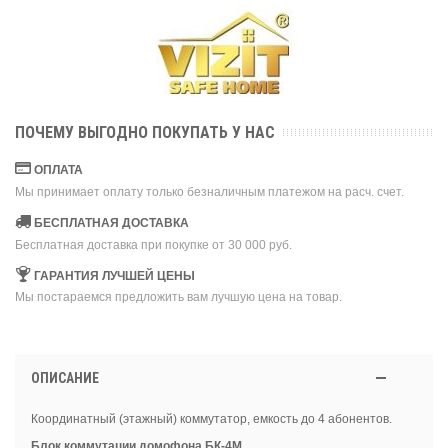
ПОЧЕМУ ВЫГОДНО ПОКУПАТЬ У НАС
ОПЛАТА
Мы принимает оплату только безналичным платежом на расч. счет.
БЕСПЛАТНАЯ ДОСТАВКА
Бесплатная доставка при покупке от 30 000 руб.
ГАРАНТИЯ ЛУЧШЕЙ ЦЕНЫ
Мы постараемся предложить вам лучшую цена на товар.
ОПИСАНИЕ
Координатный (этажный) коммутатор, емкость до 4 абонентов.
Блок коммутации домофона БК-4М