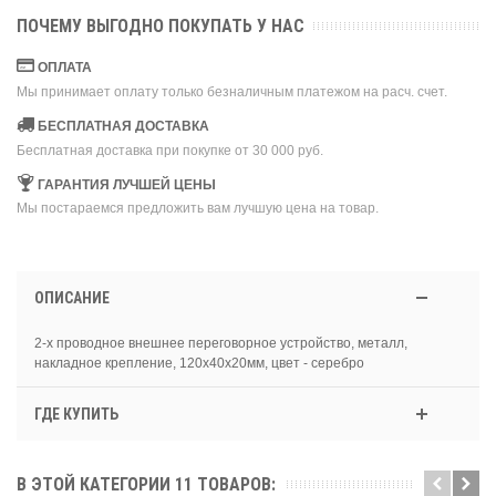
ПОЧЕМУ ВЫГОДНО ПОКУПАТЬ У НАС
ОПЛАТА
Мы принимает оплату только безналичным платежом на расч. счет.
БЕСПЛАТНАЯ ДОСТАВКА
Бесплатная доставка при покупке от 30 000 руб.
ГАРАНТИЯ ЛУЧШЕЙ ЦЕНЫ
Мы постараемся предложить вам лучшую цена на товар.
ОПИСАНИЕ
2-х проводное внешнее переговорное устройство, металл,
накладное крепление, 120х40х20мм, цвет - серебро
ГДЕ КУПИТЬ
В ЭТОЙ КАТЕГОРИИ 11 ТОВАРОВ: