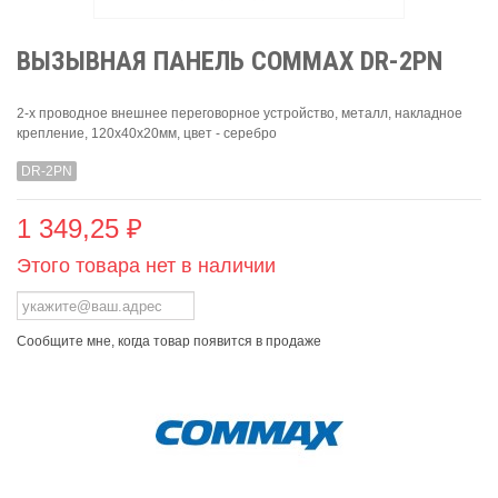
ВЫЗЫВНАЯ ПАНЕЛЬ COMMAX DR-2PN
2-х проводное внешнее переговорное устройство, металл, накладное
крепление, 120х40х20мм, цвет - серебро
DR-2PN
1 349,25 ₽
Этого товара нет в наличии
Сообщите мне, когда товар появится в продаже