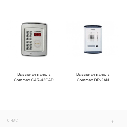
Вызывная панель
Вызывная панель
Commax CAR-42CAD
Commax DR-2AN
О НАС