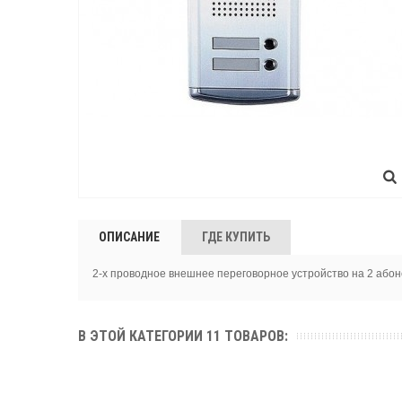
ОПИСАНИЕ
ГДЕ КУПИТЬ
2-х проводное внешнее переговорное устройство на 2 абон
В ЭТОЙ КАТЕГОРИИ 11 ТОВАРОВ: