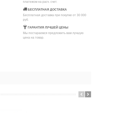
платежом на расч. счет.
БЕСПЛАТНАЯ ДОСТАВКА
Бесплатная доставка при покупке от 30 000
руб.
ГАРАНТИЯ ЛУЧШЕЙ ЦЕНЫ
Мы постараемся предложить вам лучшую
цена на товар.