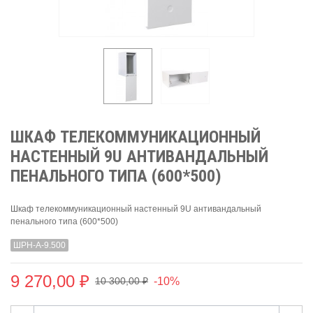
ШКАФ ТЕЛЕКОММУНИКАЦИОННЫЙ
НАСТЕННЫЙ 9U АНТИВАНДАЛЬНЫЙ
ПЕНАЛЬНОГО ТИПА (600*500)
Шкаф телекоммуникационный настенный 9U антивандальный
пенального типа (600*500)
ШРН-А-9.500
9 270,00 ₽
-10%
10 300,00 ₽