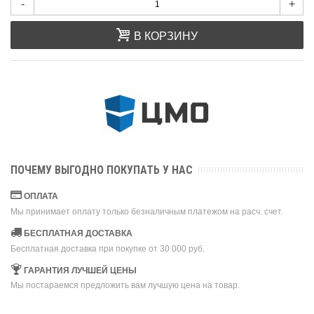
-
+
В КОРЗИНУ
ПОЧЕМУ ВЫГОДНО ПОКУПАТЬ У НАС
ОПЛАТА
Мы принимает оплату только безналичным платежом на расч. счет.
БЕСПЛАТНАЯ ДОСТАВКА
Бесплатная доставка при покупке от 30 000 руб.
ГАРАНТИЯ ЛУЧШЕЙ ЦЕНЫ
Мы постараемся предложить вам лучшую цена на товар.