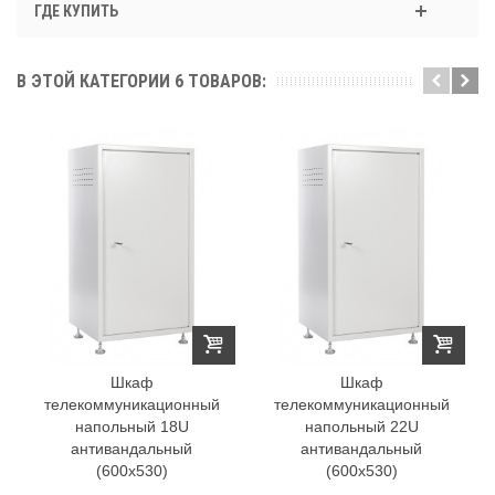
ГДЕ КУПИТЬ
В ЭТОЙ КАТЕГОРИИ 6 ТОВАРОВ:
Шкаф
Шкаф
телекоммуникационный
телекоммуникационный
напольный 18U
напольный 22U
антивандальный
антивандальный
(600х530)
(600х530)