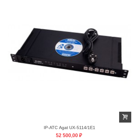
IP-АТС Agat UX-5114/1E1
52 500,00 ₽