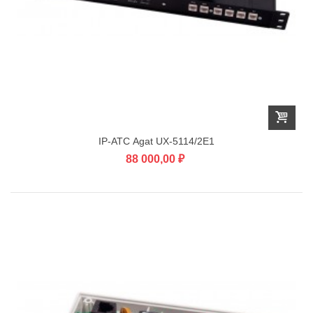
IP-АТС Agat UX-5114/2E1
88 000,00 ₽