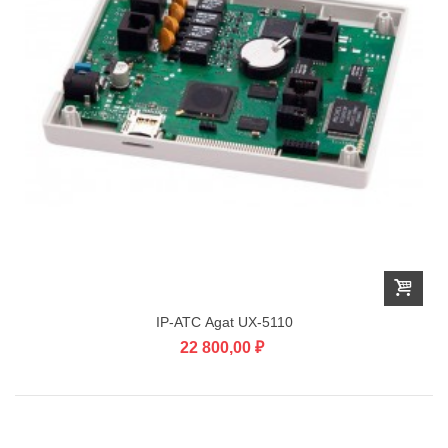
IP-АТС Agat UX-5110
22 800,00 ₽