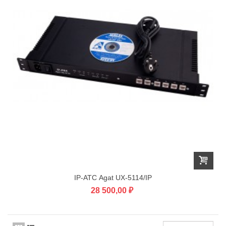
IP-АТС Agat UX-5114/IP
28 500,00 ₽