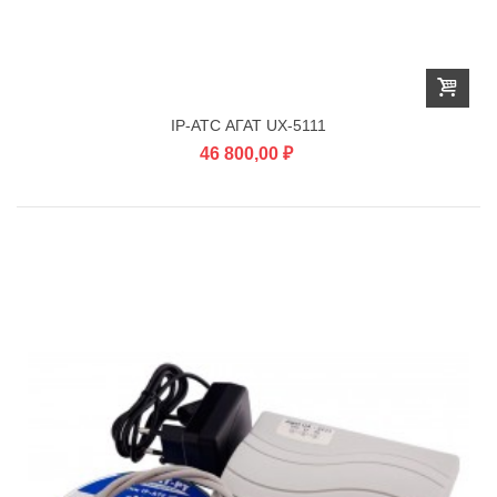
IP-АТС АГАТ UX-5111
46 800,00 ₽