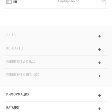
Сортировка по
О НАС
КОНТАКТЫ
РЕКВИЗИТЫ C НДС
РЕКВИЗИТЫ БЕЗ НДС
ИНФОРМАЦИЯ
КАТАЛОГ