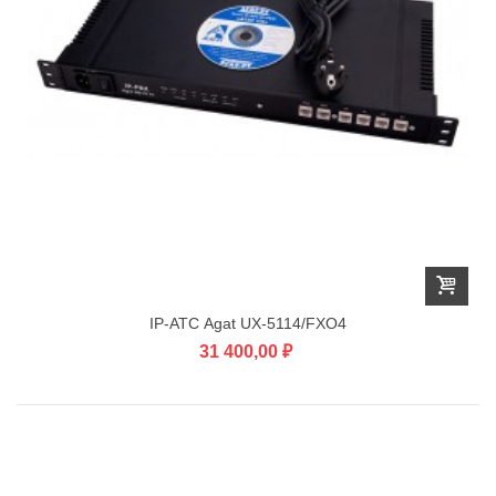
IP-АТС Agat UX-5114/FXO4
31 400,00 ₽