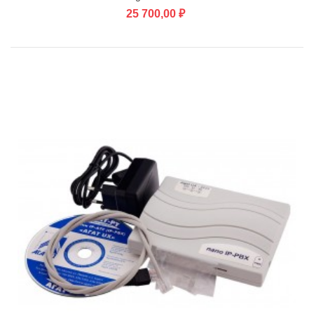
25 700,00 ₽