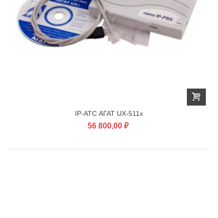
IP-АТС АГАТ UX-511x
56 800,00 ₽