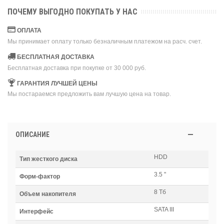
ПОЧЕМУ ВЫГОДНО ПОКУПАТЬ У НАС
ОПЛАТА
Мы принимает оплату только безналичным платежом на расч. счет.
БЕСПЛАТНАЯ ДОСТАВКА
Бесплатная доставка при покупке от 30 000 руб.
ГАРАНТИЯ ЛУЧШЕЙ ЦЕНЫ
Мы постараемся предложить вам лучшую цена на товар.
ОПИСАНИЕ
HDD
Тип жесткого диска
3.5 "
Форм-фактор
8 Тб
Объем накопителя
SATA III
Интерфейс