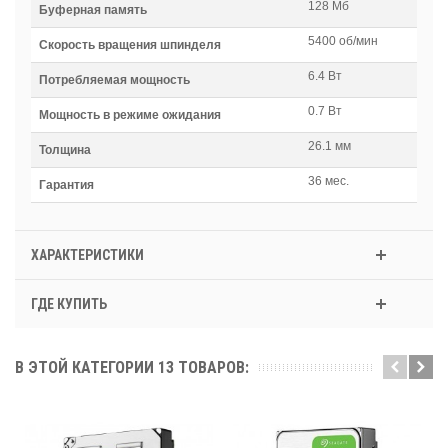
128 Мб
Буферная память
5400 об/мин
Скорость вращения шпинделя
6.4 Вт
Потребляемая мощность
0.7 Вт
Мощность в режиме ожидания
26.1 мм
Толщина
36 мес.
Гарантия
ХАРАКТЕРИСТИКИ
ГДЕ КУПИТЬ
В ЭТОЙ КАТЕГОРИИ 13 ТОВАРОВ: