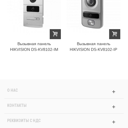
Вызывная панель
Вызывная панель
HIKVISION DS-KV8102-IM
HIKVISION DS-KV8102-IP
О НАС
КОНТАКТЫ
РЕКВИЗИТЫ C НДС