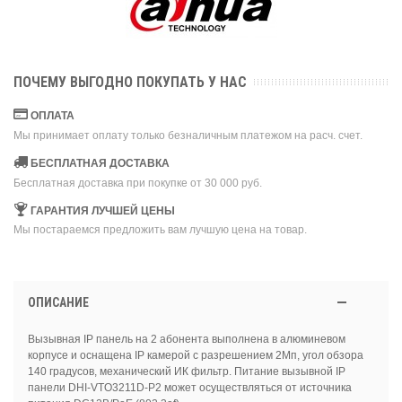
ПОЧЕМУ ВЫГОДНО ПОКУПАТЬ У НАС
ОПЛАТА
Мы принимает оплату только безналичным платежом на расч. счет.
БЕСПЛАТНАЯ ДОСТАВКА
Бесплатная доставка при покупке от 30 000 руб.
ГАРАНТИЯ ЛУЧШЕЙ ЦЕНЫ
Мы постараемся предложить вам лучшую цена на товар.
ОПИСАНИЕ
Вызывная IP панель на 2 абонента выполнена в алюминевом
корпусе и оснащена IP камерой с разрешением 2Mп, угол обзора
140 градусов, механический ИК фильтр. Питание вызывной IP
панели DHI-VTO3211D-P2 может осуществляться от источника