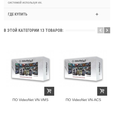
системой используя их.
ГДЕ КУПИТЬ
В ЭТОЙ КАТЕГОРИИ 13 ТОВАРОВ:
ПО VideoNet VN-VMS
ПО VideoNet VN-ACS