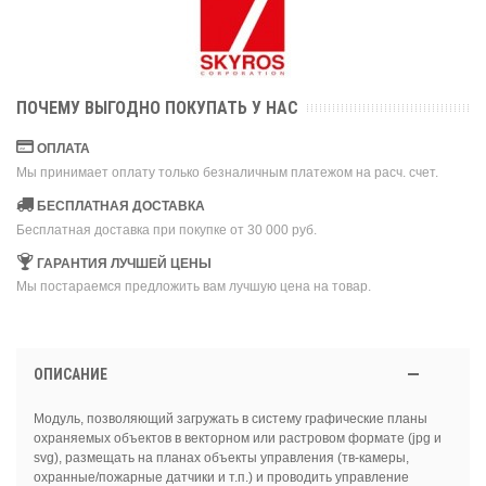
ПОЧЕМУ ВЫГОДНО ПОКУПАТЬ У НАС
ОПЛАТА
Мы принимает оплату только безналичным платежом на расч. счет.
БЕСПЛАТНАЯ ДОСТАВКА
Бесплатная доставка при покупке от 30 000 руб.
ГАРАНТИЯ ЛУЧШЕЙ ЦЕНЫ
Мы постараемся предложить вам лучшую цена на товар.
ОПИСАНИЕ
Модуль, позволяющий загружать в систему графические планы
охраняемых объектов в векторном или растровом формате (jpg и
svg), размещать на планах объекты управления (тв-камеры,
охранные/пожарные датчики и т.п.) и проводить управление