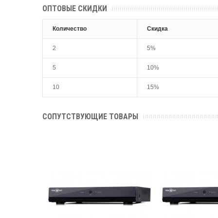
ОПТОВЫЕ СКИДКИ
Количество
Скидка
2
5%
5
10%
10
15%
СОПУТСТВУЮЩИЕ ТОВАРЫ