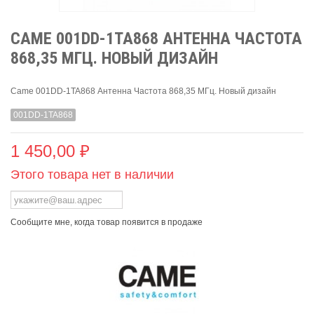
CAME 001DD-1TA868 АНТЕННА ЧАСТОТА
868,35 МГЦ. НОВЫЙ ДИЗАЙН
Came 001DD-1TA868 Антенна Частота 868,35 МГц. Новый дизайн
001DD-1TA868
1 450,00 ₽
Этого товара нет в наличии
Сообщите мне, когда товар появится в продаже