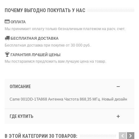
ПОЧЕМУ ВЫГОДНО ПОКУПАТЬ У НАС
ОПЛАТА
Мы принимает оплату только безналичным платежом на расч. счет.
БЕСПЛАТНАЯ ДОСТАВКА
Бесплатная доставка при покупке от 30 000 руб.
ГАРАНТИЯ ЛУЧШЕЙ ЦЕНЫ
Мы постараемся предложить вам лучшую цена на товар.
ОПИСАНИЕ
Came 001DD-1TA868 Антенна Частота 868,35 МГц. Новый дизайн
ГДЕ КУПИТЬ
В ЭТОЙ КАТЕГОРИИ 30 ТОВАРОВ: