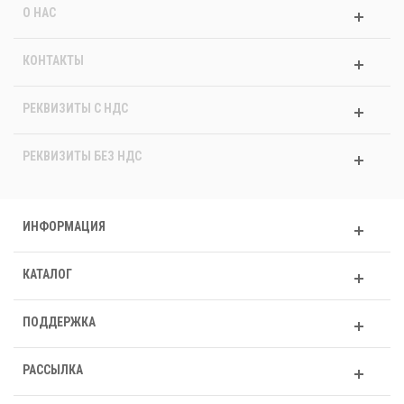
О НАС
КОНТАКТЫ
РЕКВИЗИТЫ C НДС
РЕКВИЗИТЫ БЕЗ НДС
ИНФОРМАЦИЯ
КАТАЛОГ
ПОДДЕРЖКА
РАССЫЛКА