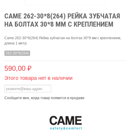
CAME 262-30*8(264) РЕЙКА ЗУБЧАТАЯ
НА БОЛТАХ 30*8 ММ С КРЕПЛЕНИЕМ
Came 262-30*8(264) Рейка зубчатая на болтах 30*8 мм с креплением,
длина 1 метр.
262-30*8(264)
590,00 ₽
Этого товара нет в наличии
Сообщите мне, когда товар появится в продаже