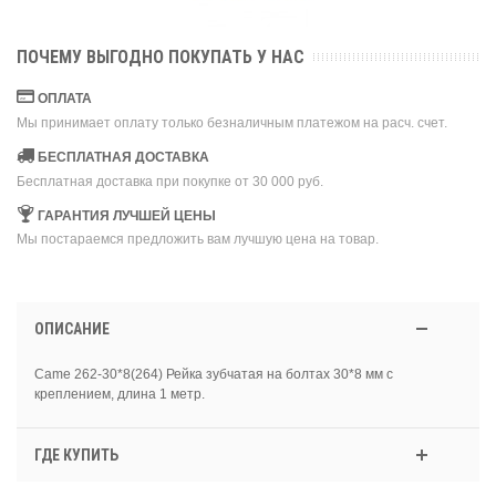
ПОЧЕМУ ВЫГОДНО ПОКУПАТЬ У НАС
ОПЛАТА
Мы принимает оплату только безналичным платежом на расч. счет.
БЕСПЛАТНАЯ ДОСТАВКА
Бесплатная доставка при покупке от 30 000 руб.
ГАРАНТИЯ ЛУЧШЕЙ ЦЕНЫ
Мы постараемся предложить вам лучшую цена на товар.
ОПИСАНИЕ
Came 262-30*8(264) Рейка зубчатая на болтах 30*8 мм с
креплением, длина 1 метр.
ГДЕ КУПИТЬ