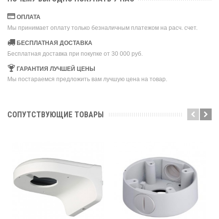
ОПЛАТА
Мы принимает оплату только безналичным платежом на расч. счет.
БЕСПЛАТНАЯ ДОСТАВКА
Бесплатная доставка при покупке от 30 000 руб.
ГАРАНТИЯ ЛУЧШЕЙ ЦЕНЫ
Мы постараемся предложить вам лучшую цена на товар.
СОПУТСТВУЮЩИЕ ТОВАРЫ