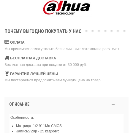
ПОЧЕМУ ВЫГОДНО ПОКУПАТЬ У НАС
ОПЛАТА
Мы принимает оплату только безналичным платежом на расч. счет.
БЕСПЛАТНАЯ ДОСТАВКА
Бесплатная доставка при покупке от 30 000 руб.
ГАРАНТИЯ ЛУЧШЕЙ ЦЕНЫ
Мы постараемся предложить вам лучшую цена на товар.
ОПИСАНИЕ
Особенности:
Матрица: 1/2.9" 1Мп CMOS
Запись:720р - 25 кадров/с