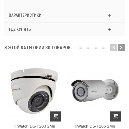
ХАРАКТЕРИСТИКИ
ГДЕ КУПИТЬ
В ЭТОЙ КАТЕГОРИИ 30 ТОВАРОВ:
HiWatch DS-T203 2Мп
HiWatch DS-T206 2Мп