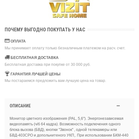
ПОЧЕМУ ВЫГОДНО ПОКУПАТЬ У НАС
ОПЛАТА
Мы принимает оплату только безналичным платежом на расч. счет.
БЕСПЛАТНАЯ ДОСТАВКА
Бесплатная доставка при покупке от 30 000 руб.
ГАРАНТИЯ ЛУЧШЕЙ ЦЕНЫ
Мы постараемся предложить вам лучшую цена на товар.
ОПИСАНИЕ
Монитор цветного изображения (PAL, 5,6"). Энергонезависемая
видеопамять (ч/б 64 кадра). Возможность подключения одного
блока вызова (БВД), кнопки "Звонок" , одной телекамеры или
БВД-403СРО и допольнитеного УКП,. При использовании БКМ-440