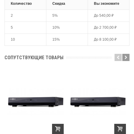
Количество
Скидка
Вы экономите
2
5%
До
540,00 ₽
5
10%
До
2 700,00 ₽
10
15%
До
8 100,00 ₽
СОПУТСТВУЮЩИЕ ТОВАРЫ