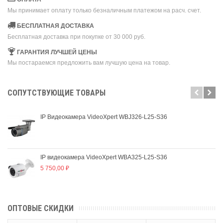
Мы принимает оплату только безналичным платежом на расч. счет.
БЕСПЛАТНАЯ ДОСТАВКА
Бесплатная доставка при покупке от 30 000 руб.
ГАРАНТИЯ ЛУЧШЕЙ ЦЕНЫ
Мы постараемся предложить вам лучшую цена на товар.
CОПУТСТВУЮЩИЕ ТОВАРЫ
IP Видеокамера VideoXpert WBJ326-L25-S36
IP видеокамера VideoXpert WBA325-L25-S36
5 750,00 ₽
ОПТОВЫЕ СКИДКИ