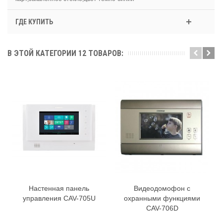
ГДЕ КУПИТЬ
В ЭТОЙ КАТЕГОРИИ 12 ТОВАРОВ:
Настенная панель
Видеодомофон с
управления CAV-705U
охранными функциями
CAV-706D