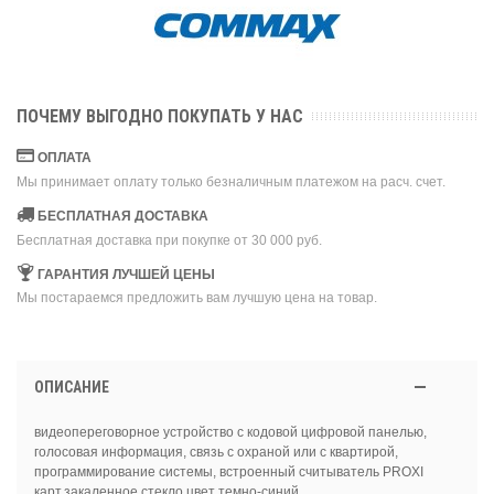
ПОЧЕМУ ВЫГОДНО ПОКУПАТЬ У НАС
ОПЛАТА
Мы принимает оплату только безналичным платежом на расч. счет.
БЕСПЛАТНАЯ ДОСТАВКА
Бесплатная доставка при покупке от 30 000 руб.
ГАРАНТИЯ ЛУЧШЕЙ ЦЕНЫ
Мы постараемся предложить вам лучшую цена на товар.
ОПИСАНИЕ
видеопереговорное устройство с кодовой цифровой панелью,
голосовая информация, связь с охраной или с квартирой,
программирование системы, встроенный считыватель PROXI
карт,закаленное стекло,цвет темно-синий