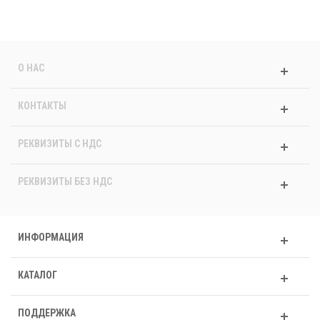
О НАС
КОНТАКТЫ
РЕКВИЗИТЫ C НДС
РЕКВИЗИТЫ БЕЗ НДС
ИНФОРМАЦИЯ
КАТАЛОГ
ПОДДЕРЖКА